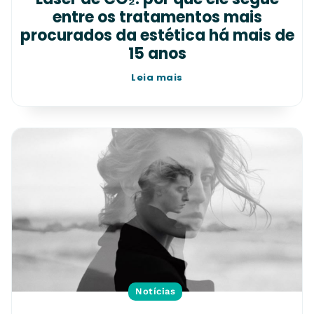
entre os tratamentos mais
procurados da estética há mais de
15 anos
Leia mais
Notícias