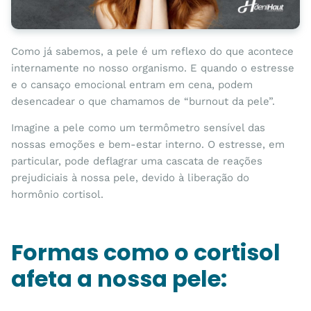
Como já sabemos, a pele é um reflexo do que acontece
internamente no nosso organismo. E quando o estresse
e o cansaço emocional entram em cena, podem
desencadear o que chamamos de “burnout da pele”.
Imagine a pele como um termômetro sensível das
nossas emoções e bem-estar interno. O estresse, em
particular, pode deflagrar uma cascata de reações
prejudiciais à nossa pele, devido à liberação do
hormônio cortisol.
Formas como o cortisol
afeta a nossa pele: