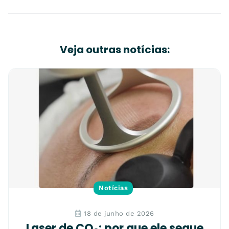
Veja outras notícias:
Notícias
18 de junho de 2026
Laser de CO₂: por que ele segue