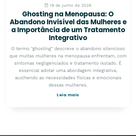
18 de junho de 2026
Ghosting na Menopausa: O
Abandono Invisível das Mulheres e
a Importância de um Tratamento
Integrativo
O termo "ghosting" descreve o abandono silencioso
que muitas mulheres na menopausa enfrentam, com
sintomas negligenciados e tratamento isolado. É
essencial adotar uma abordagem integrativa,
acolhendo as necessidades físicas e emocionais
dessas mulheres.
Leia mais