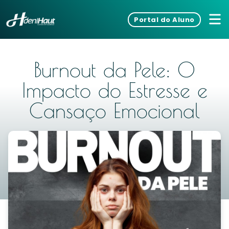
Portal do Aluno
Burnout da Pele: O
Impacto do Estresse e
Cansaço Emocional