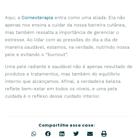
Aqui, a
Corneoterapia
entra como uma aliada. Ela não
apenas nos ensina a cuidar da nossa barreira cutânea,
mas também ressalta a importância de gerenciar o
estresse. Ao lidar com as pressões do dia a dia de
maneira saudável, estamos, na verdade, nutrindo nossa
pele e evitando o “burnout”.
Uma pele radiante e saudável não é apenas resultado de
produtos e tratamentos, mas também do equilíbrio
interno que alcançamos. Afinal, a verdadeira beleza
reflete bem-estar em todos os níveis, e uma pele
cuidada é o reflexo desse cuidado interior.
Compartilhe esse case: