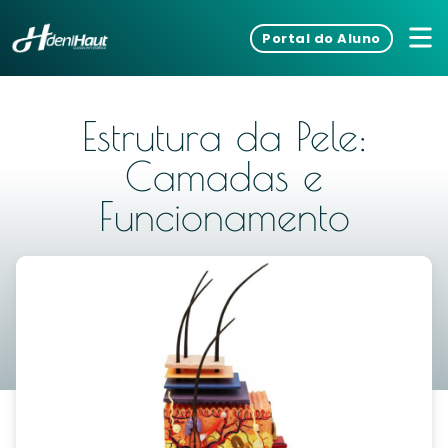
Portal do Aluno
Estrutura da Pele:
Camadas e
Funcionamento