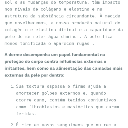
sol e as mudanças de temperatura, têm impacto 
nos níveis de colágeno e elastina e na 
estrutura da substância circundante. À medida 
que envelhecemos, a nossa produção natural de 
colagénio e elastina diminui e a capacidade da 
pele de se reter água diminui. A pele fica 
menos tonificada e aparecem rugas .
A derme desempenha um papel fundamental na
proteção do corpo contra influências externas e
irritantes, bem como na alimentação das camadas mais
externas da pele por dentro:
Sua textura espessa e firme ajuda a 
amortecer golpes externos e, quando 
ocorre dano, contém tecidos conjuntivos 
como fibroblastos e mastócitos que curam 
feridas.
É rico em vasos sanguíneos que nutrem a 