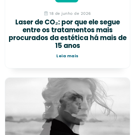
18 de junho de 2026
Laser de CO₂: por que ele segue
entre os tratamentos mais
procurados da estética há mais de
15 anos
Leia mais