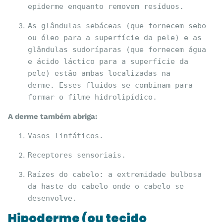
epiderme enquanto removem resíduos.
As glândulas sebáceas (que fornecem sebo 
ou óleo para a superfície da pele) e as 
glândulas sudoríparas (que fornecem água 
e ácido láctico para a superfície da 
pele) estão ambas localizadas na 
derme. Esses fluidos se combinam para 
formar o filme hidrolipídico.
A derme também abriga:
Vasos linfáticos.
Receptores sensoriais.
Raízes do cabelo: a extremidade bulbosa 
da haste do cabelo onde o cabelo se 
desenvolve.
Hipoderme (ou tecido