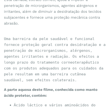
penetração de microrganismos, agentes alérgenos e
irritantes, além de diminuir a desidratação dos tecidos
subjacentes e fornece uma proteção mecânica contra
abrasão.
Uma barreira da pele saudável e funcional 
fornece proteção geral contra desidratação e a 
penetração de microrganismos, alérgenos, 
agentes irritantes e radiação. Os efeitos a 
longo prazo do tratamento corneoterapêutico 
com os produtos adequados para os cuidados da 
pele resultam em uma barreira cutânea 
saudável, sem efeitos colaterais.
A parte aquosa deste filme, conhecida como manto
ácido protetor, contém:
Ácido láctico e vários aminoácidos do 