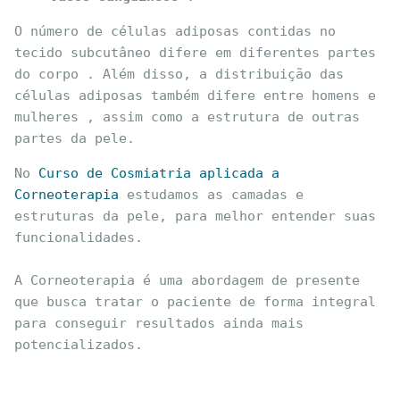
O número de células adiposas contidas no 
tecido subcutâneo difere em diferentes partes 
do corpo . Além disso, a distribuição das 
células adiposas também difere entre homens e 
mulheres , assim como a estrutura de outras 
partes da pele.
No 
Curso de Cosmiatria aplicada a 
Corneoterapia
 estudamos as camadas e 
estruturas da pele, para melhor entender suas 
funcionalidades.

A Corneoterapia é uma abordagem de presente 
que busca tratar o paciente de forma integral 
para conseguir resultados ainda mais 
potencializados.