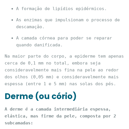
A formação de lipídios epidérmicos.
As enzimas que impulsionam o processo de 
descamação.
A camada córnea para poder se reparar 
quando danificada.
Na maior parte do corpo, a epiderme tem apenas 
cerca de 0,1 mm no total, embora seja 
consideravelmente mais fina na pele ao redor 
dos olhos (0,05 mm) e consideravelmente mais 
espessa (entre 1 e 5 mm) nas solas dos pés.
Derme (ou cório)
A derme é a camada intermediária espessa, 
elástica, mas firme da pele, composta por 2 
subcamadas: