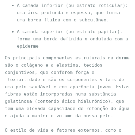
A camada inferior (ou estrato reticular): 
uma área profunda e espessa, que forma 
uma borda fluida com o subcutâneo.
A camada superior (ou estrato papilar): 
forma uma borda definida e ondulada com a 
epiderme
Os principais componentes estruturais da derme 
são o colágeno e a elastina, tecidos 
conjuntivos, que conferem força e 
flexibilidade e são os componentes vitais de 
uma pele saudável e com aparência jovem. Estas 
fibras estão incorporadas numa substância 
gelatinosa (contendo ácido hialurónico), que 
tem uma elevada capacidade de retenção de água 
e ajuda a manter o volume da nossa pele.

O estilo de vida e fatores externos, como o 