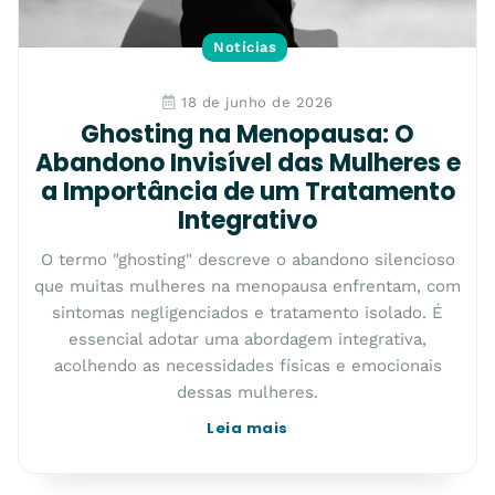
Notícias
18 de junho de 2026
Ghosting na Menopausa: O
Abandono Invisível das Mulheres e
a Importância de um Tratamento
Integrativo
O termo "ghosting" descreve o abandono silencioso
que muitas mulheres na menopausa enfrentam, com
sintomas negligenciados e tratamento isolado. É
essencial adotar uma abordagem integrativa,
acolhendo as necessidades físicas e emocionais
dessas mulheres.
Leia mais