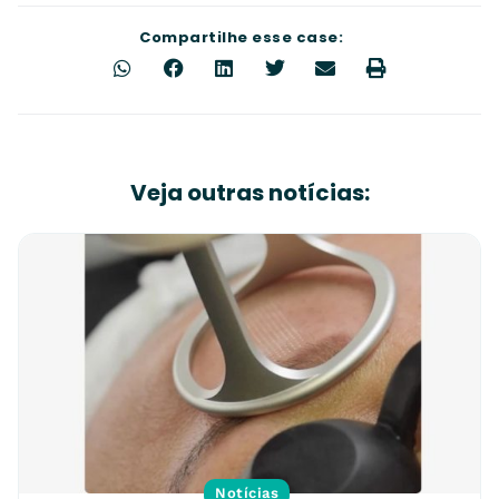
Compartilhe esse case:
Veja outras notícias:
Notícias