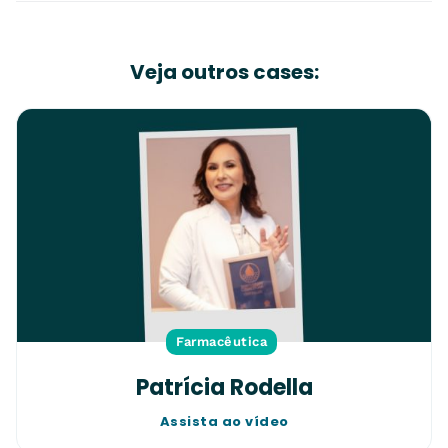
Veja outros cases:
Farmacêutica
Patrícia Rodella
Assista ao vídeo