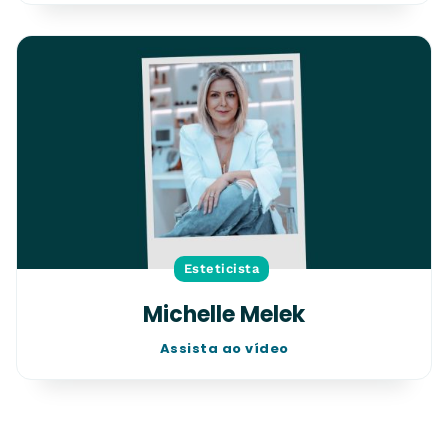
Esteticista
Michelle Melek
Assista ao vídeo