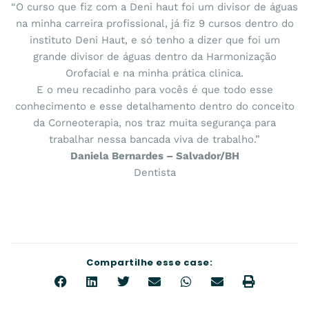
“O curso que fiz com a Deni haut foi um divisor de águas
na minha carreira profissional, já fiz 9 cursos dentro do
instituto Deni Haut, e só tenho a dizer que foi um
grande divisor de águas dentro da Harmonização
Orofacial e na minha prática clinica.
E o meu recadinho para vocês é que todo esse
conhecimento e esse detalhamento dentro do conceito
da Corneoterapia, nos traz muita segurança para
trabalhar nessa bancada viva de trabalho.”
Daniela Bernardes – Salvador/BH
Dentista
Compartilhe esse case: