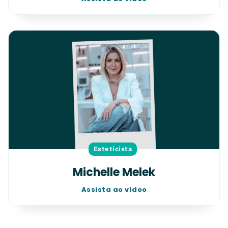
Esteticista
Michelle Melek
Assista ao vídeo