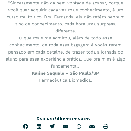
“Sinceramente não dá nem vontade de acabar, porque
você quer adquirir cada vez mais conhecimento, é um
curso muito rico. Dra. Fernanda, ela não retém nenhum
tipo de conhecimento, cada hora uma surpresa
diferente.
O que mais me admirou, além de todo esse
conhecimento, de toda essa bagagem é vocês terem
pensado em cada detalhe, de trazer toda a jornada do
aluno para essa experiência prática. Que pra mim é algo
fundamental.”
Karine Saquele – São Paulo/SP
Farmacêutica Biomédica.
Compartilhe esse case: