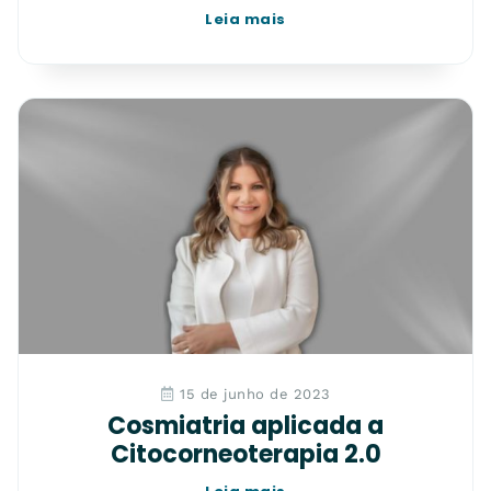
Leia mais
15 de junho de 2023
Cosmiatria aplicada a
Citocorneoterapia 2.0