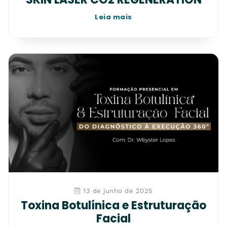
Leia mais
13 de junho de 2025
Toxina Botulínica e Estruturação
Facial