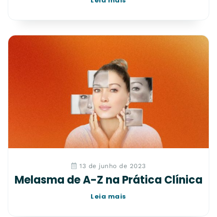
Leia mais
13 de junho de 2023
Melasma de A-Z na Prática Clínica
Leia mais