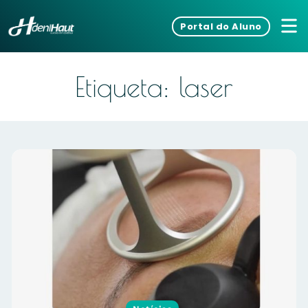
Portal do Aluno
Etiqueta: laser