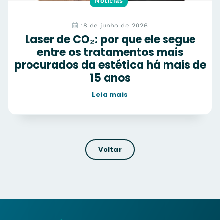
Notícias
18 de junho de 2026
Laser de CO₂: por que ele segue
entre os tratamentos mais
procurados da estética há mais de
15 anos
Leia mais
Voltar